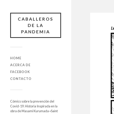
CABALLEROS
DE LA
PANDEMIA
HOME
ACERCA DE
FACEBOOK
CONTACTO
Cómics sobre la prevención del
Covid-19. Historia Inspirada en la
obra de Masami Kurumada «Saint