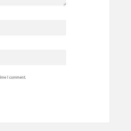
 time I comment.