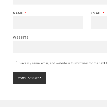
NAME
*
EMAIL
*
WEBSITE
Save my name, email, and website in this browser for the next