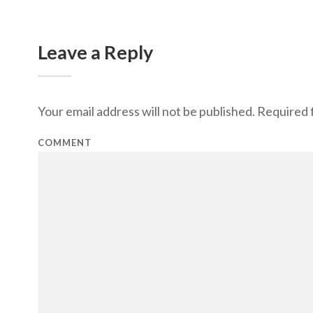
Leave a Reply
Your email address will not be published.
Required f
COMMENT