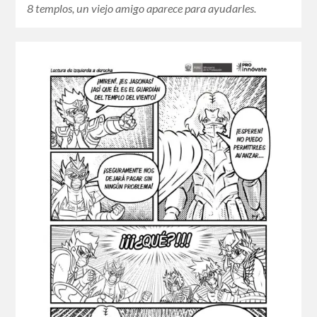
8 templos, un viejo amigo aparece para ayudarles.