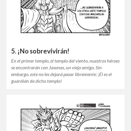
5. ¡No sobrevivirán!
En el primer templo, el templo del viento, nuestros héroes
se encontrarán con Jasonas, un viejo amigo. Sin
embargo, este no les dejará pasar libremente: ¡Él es el
guardián de dicho templo!