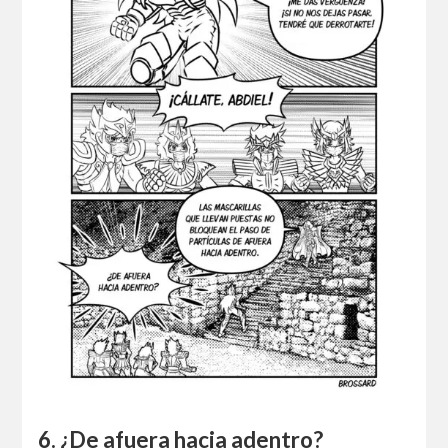
6. ¿De afuera hacia adentro?