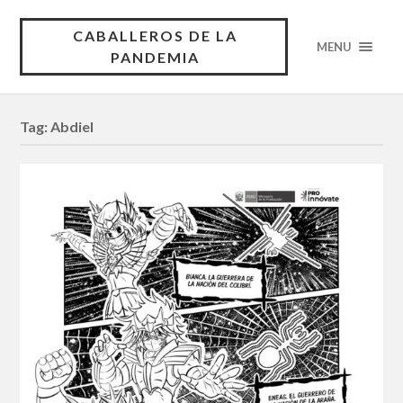
CABALLEROS DE LA
MENU
PANDEMIA
Tag:
Abdiel