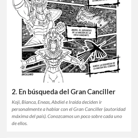
2. En búsqueda del Gran Canciller
Koji, Bianca, Eneas, Abdiel e Iraida deciden ir
personalmente a hablar con el Gran Canciller (autoridad
máxima del país). Conozcamos un poco sobre cada uno
de ellos.