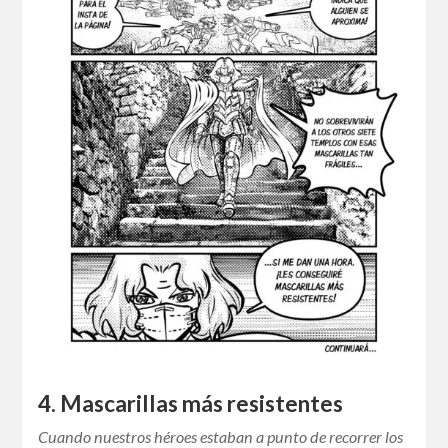
4. Mascarillas más resistentes
Cuando nuestros héroes estaban a punto de recorrer los