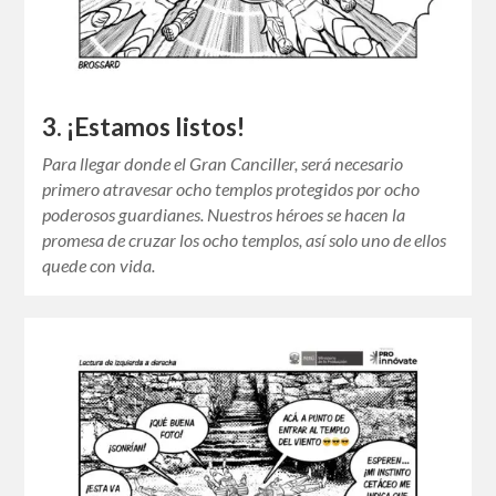
3. ¡Estamos listos!
Para llegar donde el Gran Canciller, será necesario
primero atravesar ocho templos protegidos por ocho
poderosos guardianes. Nuestros héroes se hacen la
promesa de cruzar los ocho templos, así solo uno de ellos
quede con vida.