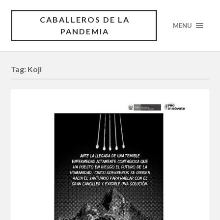
CABALLEROS DE LA
MENU
PANDEMIA
Tag:
Koji