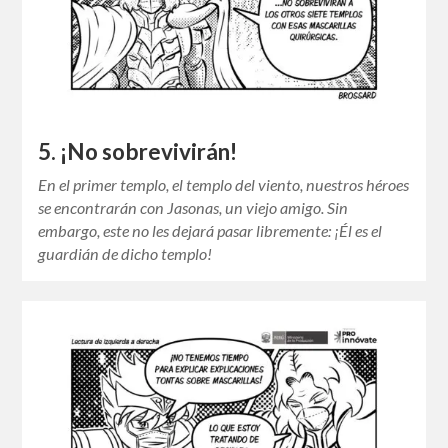
5. ¡No sobrevivirán!
En el primer templo, el templo del viento, nuestros héroes
se encontrarán con Jasonas, un viejo amigo. Sin
embargo, este no les dejará pasar libremente: ¡Él es el
guardián de dicho templo!