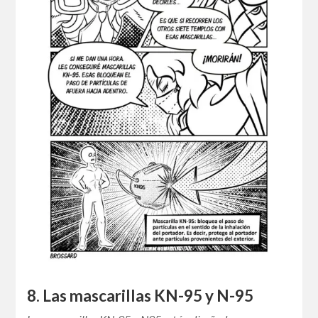
8. Las mascarillas KN-95 y N-95