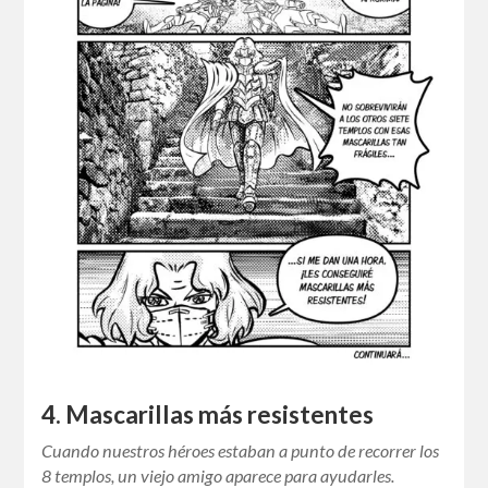
4. Mascarillas más resistentes
Cuando nuestros héroes estaban a punto de recorrer los
8 templos, un viejo amigo aparece para ayudarles.