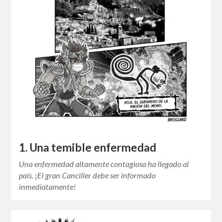
1. Una temible enfermedad
Una enfermedad altamente contagiosa ha llegado al
país. ¡El gran Canciller debe ser informado
inmediatamente!