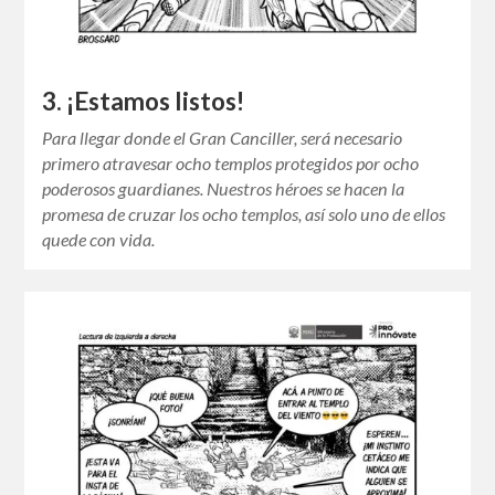
3. ¡Estamos listos!
Para llegar donde el Gran Canciller, será necesario
primero atravesar ocho templos protegidos por ocho
poderosos guardianes. Nuestros héroes se hacen la
promesa de cruzar los ocho templos, así solo uno de ellos
quede con vida.