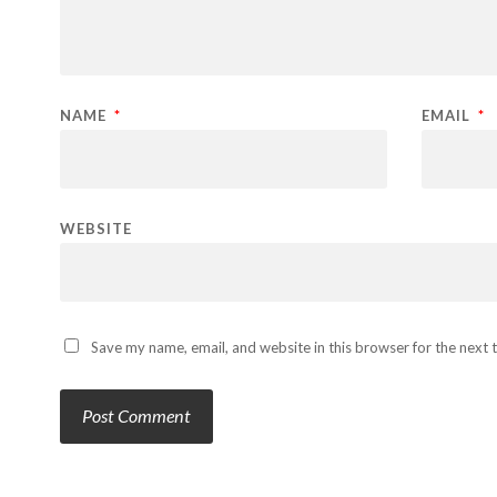
NAME
*
EMAIL
*
WEBSITE
Save my name, email, and website in this browser for the next