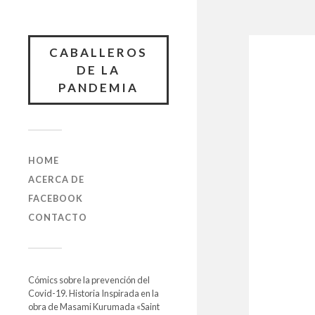
CABALLEROS
DE LA
PANDEMIA
HOME
ACERCA DE
FACEBOOK
CONTACTO
Cómics sobre la prevención del
Covid-19. Historia Inspirada en la
obra de Masami Kurumada «Saint