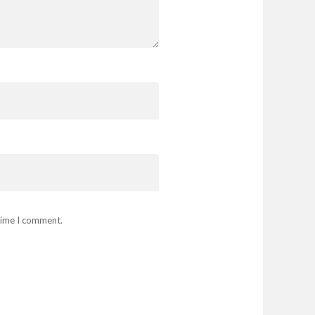
 time I comment.