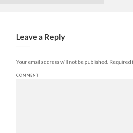
Leave a Reply
Your email address will not be published.
Required f
COMMENT